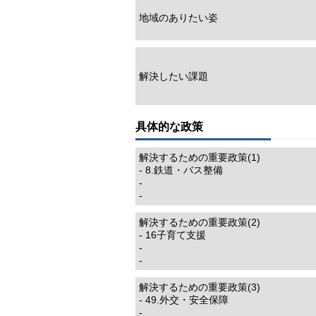
地域のありたい姿
解決したい課題
具体的な政策
解決するための重要政策(1)
- 8.鉄道・バス整備
-
-
解決するための重要政策(2)
- 16子育て支援
-
-
解決するための重要政策(3)
- 49.外交・安全保障
-