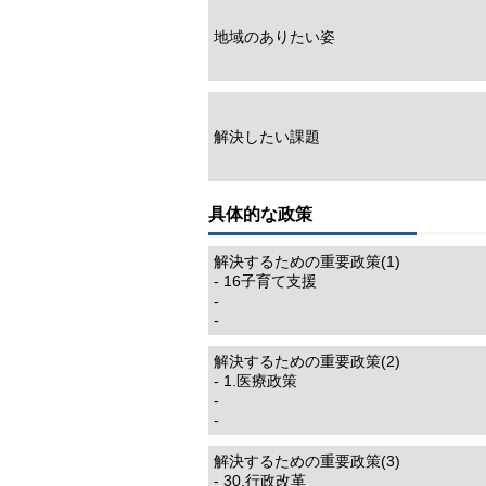
地域のありたい姿
解決したい課題
具体的な政策
解決するための重要政策(1)
- 16子育て支援
-
-
解決するための重要政策(2)
- 1.医療政策
-
-
解決するための重要政策(3)
- 30.行政改革