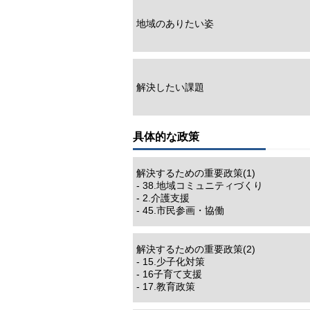
地域のありたい姿
解決したい課題
具体的な政策
解決するための重要政策(1)
- 38.地域コミュニティづくり
- 2.介護支援
- 45.市民参画・協働
解決するための重要政策(2)
- 15.少子化対策
- 16子育て支援
- 17.教育政策