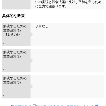
いの実現と戦争法案に反対し平和を守るため
に全力で頑張ります。
具体的な政策
解決するための
項目なし
重要政策(1)
- 51.その他
-
-
解決するための
重要政策(2)
-
-
-
解決するための
重要政策(3)
-
-
-