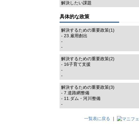
解決したい課題
具体的な政策
解決するための重要政策(1)
- 23.雇用創出
-
-
解決するための重要政策(2)
- 16子育て支援
-
-
解決するための重要政策(3)
- 7.道路網整備
- 11.ダム・河川整備
-
一覧表に戻る
｜