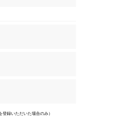
Lを登録いただいた場合のみ）