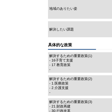
地域のありたい姿
解決したい課題
具体的な政策
解決するための重要政策(1)
- 16子育て支援
- 17.教育政策
-
解決するための重要政策(2)
- 1.医療政策
- 2.介護支援
-
解決するための重要政策(3)
- 21.財政再建
- 30.行政改革