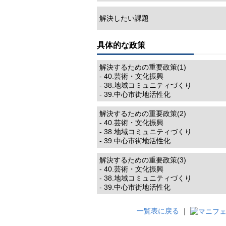
解決したい課題
具体的な政策
解決するための重要政策(1)
- 40.芸術・文化振興
- 38.地域コミュニティづくり
- 39.中心市街地活性化
解決するための重要政策(2)
- 40.芸術・文化振興
- 38.地域コミュニティづくり
- 39.中心市街地活性化
解決するための重要政策(3)
- 40.芸術・文化振興
- 38.地域コミュニティづくり
- 39.中心市街地活性化
一覧表に戻る
｜