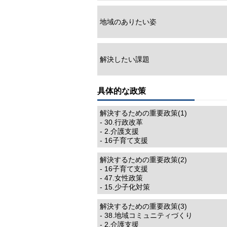
地域のありたい姿
解決したい課題
具体的な政策
解決するための重要政策(1)
- 30.行政改革
- 2.介護支援
- 16子育て支援
解決するための重要政策(2)
- 16子育て支援
- 47.女性政策
- 15.少子化対策
解決するための重要政策(3)
- 38.地域コミュニティづくり
- 2.介護支援