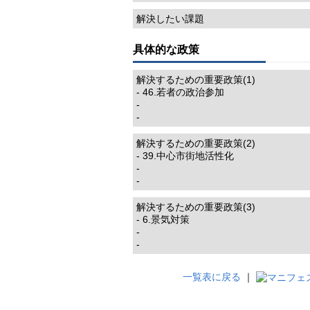
解決したい課題
具体的な政策
解決するための重要政策(1)
- 46.若者の政治参加
-
-
解決するための重要政策(2)
- 39.中心市街地活性化
-
-
解決するための重要政策(3)
- 6.景気対策
-
-
一覧表に戻る
｜