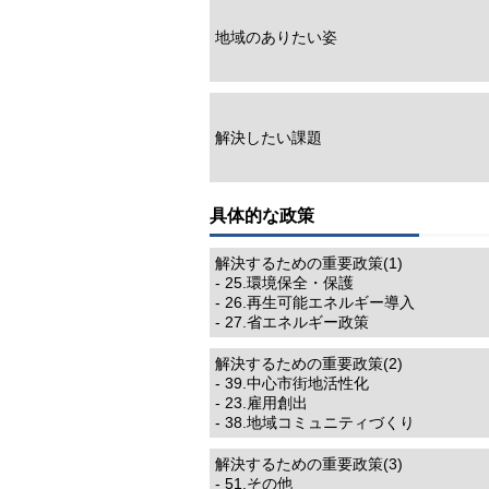
地域のありたい姿
解決したい課題
具体的な政策
解決するための重要政策(1)
- 25.環境保全・保護
- 26.再生可能エネルギー導入
- 27.省エネルギー政策
解決するための重要政策(2)
- 39.中心市街地活性化
- 23.雇用創出
- 38.地域コミュニティづくり
解決するための重要政策(3)
- 51.その他