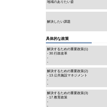
地域のありたい姿
解決したい課題
具体的な政策
解決するための重要政策(1)
- 30.行政改革
-
-
解決するための重要政策(2)
- 13.公共施設マネジメント
-
-
解決するための重要政策(3)
- 17.教育政策
-
-