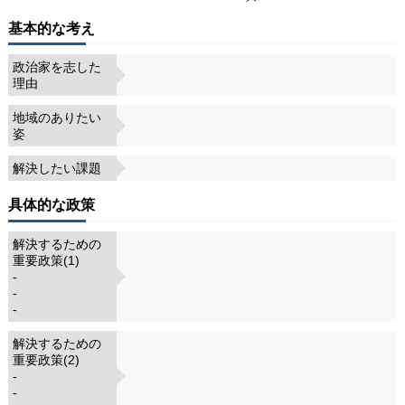
基本的な考え
政治家を志した
理由
地域のありたい
姿
解決したい課題
具体的な政策
解決するための
重要政策(1)
-
-
-
解決するための
重要政策(2)
-
-