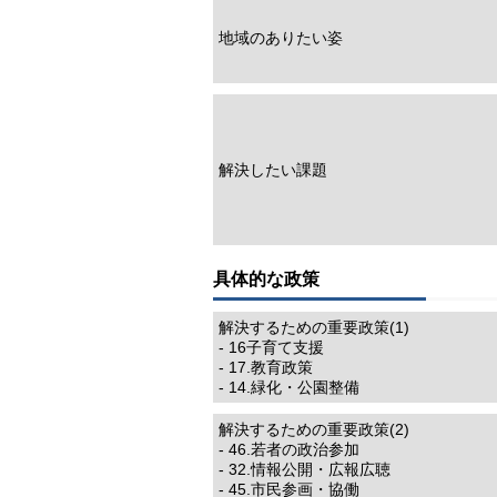
地域のありたい姿
解決したい課題
具体的な政策
解決するための重要政策(1)
- 16子育て支援
- 17.教育政策
- 14.緑化・公園整備
解決するための重要政策(2)
- 46.若者の政治参加
- 32.情報公開・広報広聴
- 45.市民参画・協働