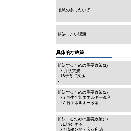
地域のありたい姿
解決したい課題
具体的な政策
解決するための重要政策(1)
- 2.介護支援
- 16子育て支援
-
解決するための重要政策(2)
- 26.再生可能エネルギー導入
- 27.省エネルギー政策
-
解決するための重要政策(3)
- 31.議会改革
- 32.情報公開・広報広聴