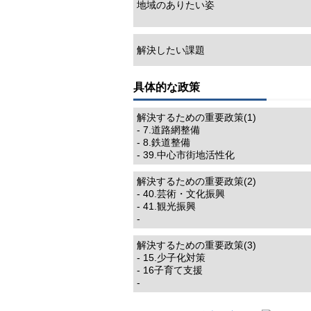
地域のありたい姿
解決したい課題
具体的な政策
解決するための重要政策(1)
- 7.道路網整備
- 8.鉄道整備
- 39.中心市街地活性化
解決するための重要政策(2)
- 40.芸術・文化振興
- 41.観光振興
-
解決するための重要政策(3)
- 15.少子化対策
- 16子育て支援
-