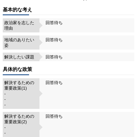
基本的な考え
政治家を志した
回答待ち
理由
地域のありたい
回答待ち
姿
解決したい課題
回答待ち
具体的な政策
解決するための
回答待ち
重要政策(1)
-
-
-
解決するための
回答待ち
重要政策(2)
-
-