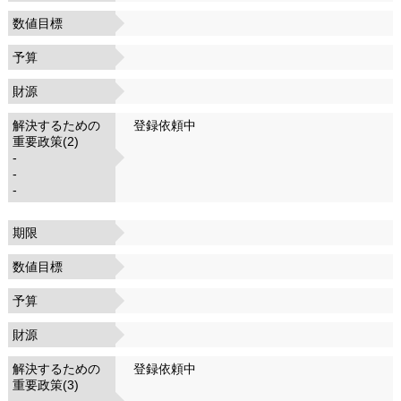
数値目標
予算
財源
解決するための
登録依頼中
重要政策(2)
-
-
-
期限
数値目標
予算
財源
解決するための
登録依頼中
重要政策(3)
-