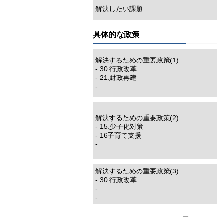
解決したい課題
具体的な政策
解決するための重要政策(1)
- 30.行政改革
- 21.財政再建
-
解決するための重要政策(2)
- 15.少子化対策
- 16子育て支援
-
解決するための重要政策(3)
- 30.行政改革
-
-