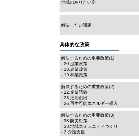
地域のありたい姿
解決したい課題
具体的な政策
解決するための重要政策(1)
- 20.漁業政策
- 18.農業政策
- 19.林業政策
解決するための重要政策(2)
- 22.企業誘致
- 23.雇用創出
- 26.再生可能エネルギー導入
解決するための重要政策(3)
- 33.防災対策
- 38.地域コミュニティづくり
- 2.介護支援