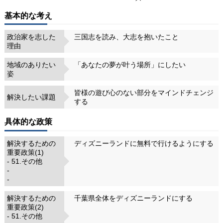
基本的な考え
政治家を志した
三国志を読み、大志を抱いたこと
理由
地域のありたい
「あなたの夢が叶う場所」にしたい
姿
皆様の遊び心のない部分をマインドチェンジ
解決したい課題
する
具体的な政策
解決するための
ディズニーランドに無料で行けるようにする
重要政策(1)
- 51.その他
-
-
解決するための
千葉県全体をディズニーランドにする
重要政策(2)
- 51.その他