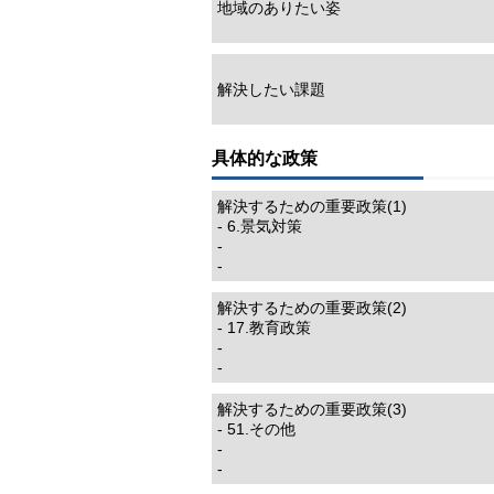
地域のありたい姿
解決したい課題
具体的な政策
解決するための重要政策(1)
- 6.景気対策
-
-
解決するための重要政策(2)
- 17.教育政策
-
-
解決するための重要政策(3)
- 51.その他
-
-