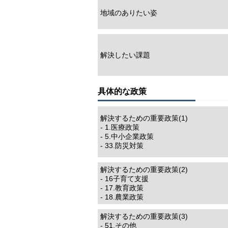
地域のありたい姿
解決したい課題
具体的な政策
解決するための重要政策(1)
- 1.医療政策
- 5.中小企業政策
- 33.防災対策
解決するための重要政策(2)
- 16子育て支援
- 17.教育政策
- 18.農業政策
解決するための重要政策(3)
- 51.その他