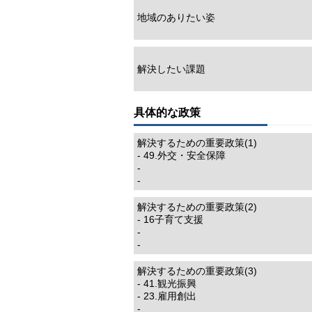
地域のありたい姿
解決したい課題
具体的な政策
解決するための重要政策(1)
- 49.外交・安全保障
-
-
解決するための重要政策(2)
- 16子育て支援
-
-
解決するための重要政策(3)
- 41.観光振興
- 23.雇用創出
-