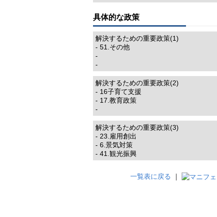
具体的な政策
解決するための重要政策(1)
- 51.その他
-
-
解決するための重要政策(2)
- 16子育て支援
- 17.教育政策
-
解決するための重要政策(3)
- 23.雇用創出
- 6.景気対策
- 41.観光振興
一覧表に戻る
｜