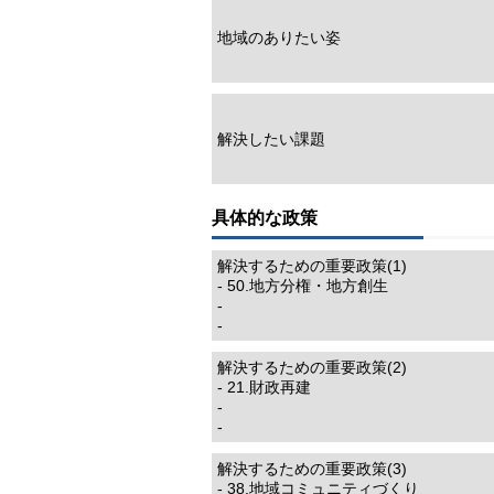
地域のありたい姿
解決したい課題
具体的な政策
解決するための重要政策(1)
- 50.地方分権・地方創生
-
-
解決するための重要政策(2)
- 21.財政再建
-
-
解決するための重要政策(3)
- 38.地域コミュニティづくり