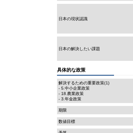
日本の現状認識
日本の解決したい課題
具体的な政策
解決するための重要政策(1)
- 5.中小企業政策
- 18.農業政策
- 3.年金政策
期限
数値目標
予算