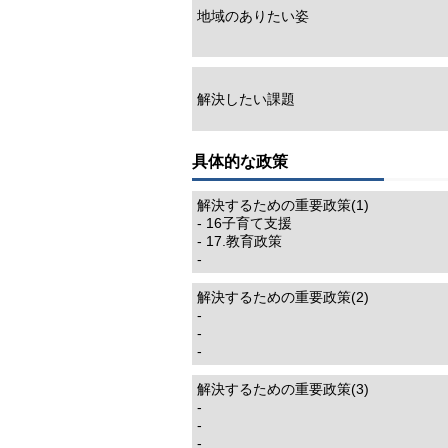
地域のありたい姿
解決したい課題
具体的な政策
解決するための重要政策(1)
- 16子育て支援
- 17.教育政策
-
解決するための重要政策(2)
-
-
-
解決するための重要政策(3)
-
-
-