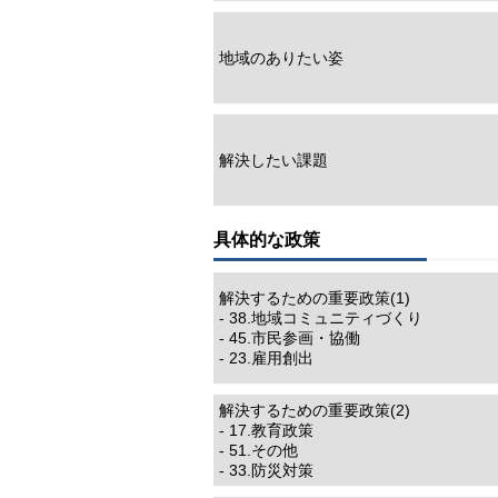
地域のありたい姿
解決したい課題
具体的な政策
解決するための重要政策(1)
- 38.地域コミュニティづくり
- 45.市民参画・協働
- 23.雇用創出
解決するための重要政策(2)
- 17.教育政策
- 51.その他
- 33.防災対策