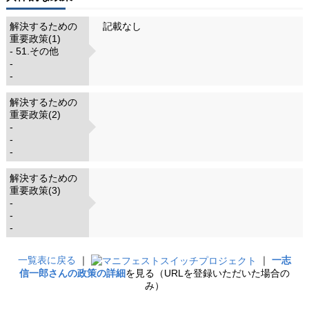
解決するための
記載なし
重要政策(1)
- 51.その他
-
-
解決するための
重要政策(2)
-
-
-
解決するための
重要政策(3)
-
-
-
一覧表に戻る
｜
｜
一志
信一郎さんの政策の詳細
を見る（URLを登録いただいた場合の
み）