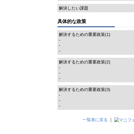
解決したい課題
具体的な政策
解決するための重要政策(1)
-
-
-
解決するための重要政策(2)
-
-
-
解決するための重要政策(3)
-
-
-
一覧表に戻る
｜