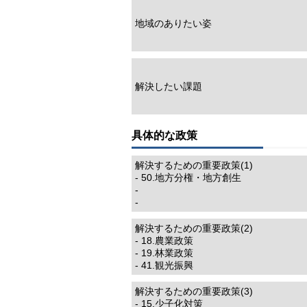
地域のありたい姿
解決したい課題
具体的な政策
解決するための重要政策(1)
- 50.地方分権・地方創生
-
-
解決するための重要政策(2)
- 18.農業政策
- 19.林業政策
- 41.観光振興
解決するための重要政策(3)
- 15.少子化対策