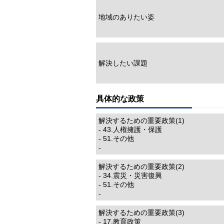
地域のありたい姿
解決したい課題
具体的な政策
解決するための重要政策(1)
- 43.人権擁護・保護
- 51.その他
-
解決するための重要政策(2)
- 34.震災・災害復興
- 51.その他
-
解決するための重要政策(3)
- 17.教育政策