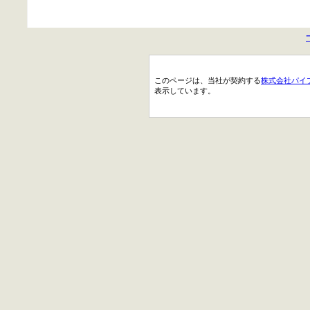
このページは、当社が契約する
株式会社パイ
表示しています。