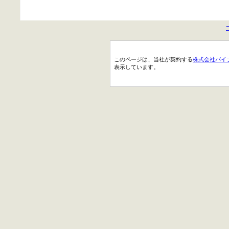
このページは、当社が契約する
株式会社パイ
表示しています。