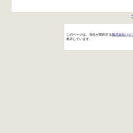
このページは、当社が契約する
株式会社パイ
表示しています。