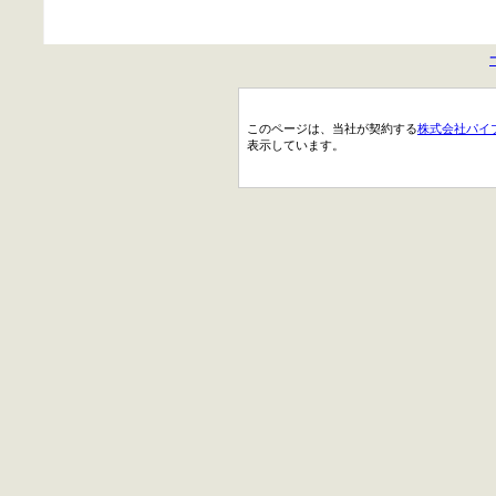
このページは、当社が契約する
株式会社パイ
表示しています。