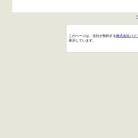
このページは、当社が契約する
株式会社パイ
表示しています。