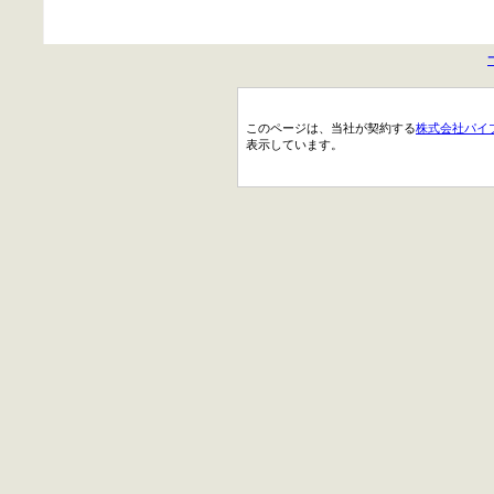
このページは、当社が契約する
株式会社パイ
表示しています。