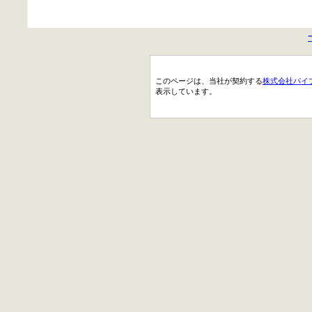
このページは、当社が契約する
株式会社パイ
表示しています。