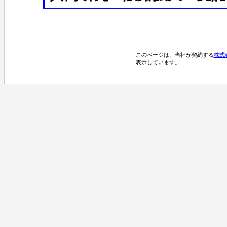
このページは、当社が契約する
株式
表示しています。