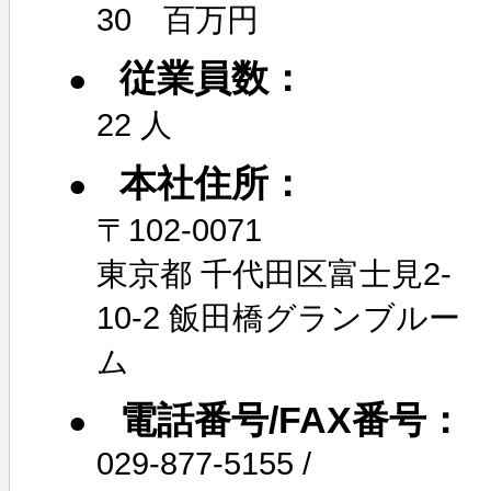
30 百万円
従業員数：
22 人
本社住所：
〒102-0071
東京都 千代田区富士見2-
10-2 飯田橋グランブルー
ム
電話番号/FAX番号：
029-877-5155 /