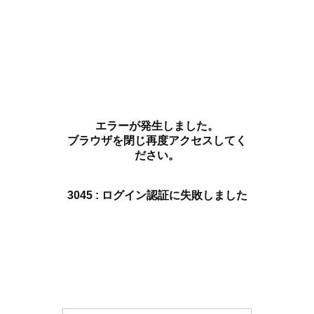
エラーが発生しました。
ブラウザを閉じ再度アクセスしてく
ださい。
3045 : ログイン認証に失敗しました