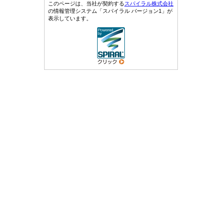
このページは、当社が契約する
スパイラル株式会社
の情報管理システム「スパイラル バージョン1」が
表示しています。