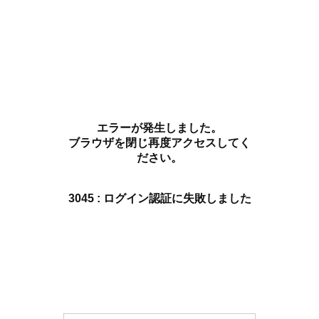
エラーが発生しました。
ブラウザを閉じ再度アクセスしてく
ださい。
3045 : ログイン認証に失敗しました