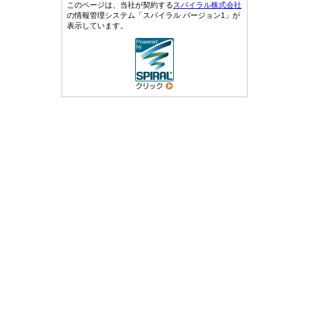
このページは、当社が契約する
スパイラル株式会社
の情報管理システム「スパイラル バージョン1」が
表示しています。