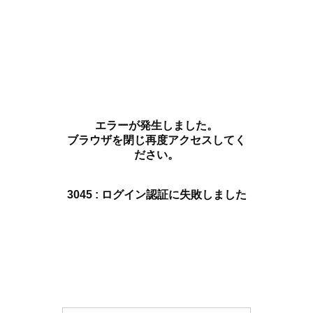
エラーが発生しました。
ブラウザを閉じ再度アクセスしてく
ださい。
3045 : ログイン認証に失敗しました