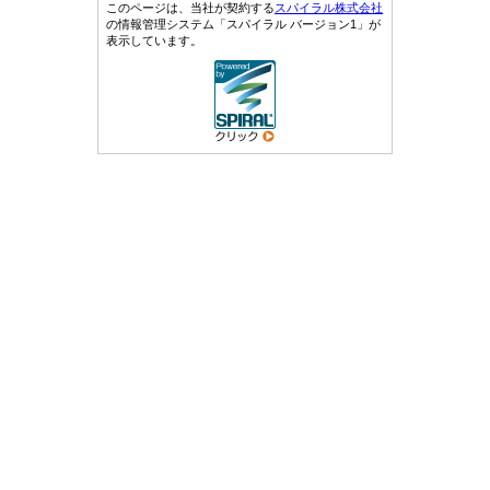
このページは、当社が契約する
スパイラル株式会社
の情報管理システム「スパイラル バージョン1」が
表示しています。