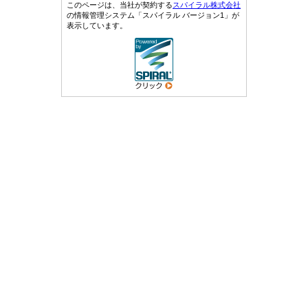
このページは、当社が契約する
スパイラル株式会社
の情報管理システム「スパイラル バージョン1」が
表示しています。