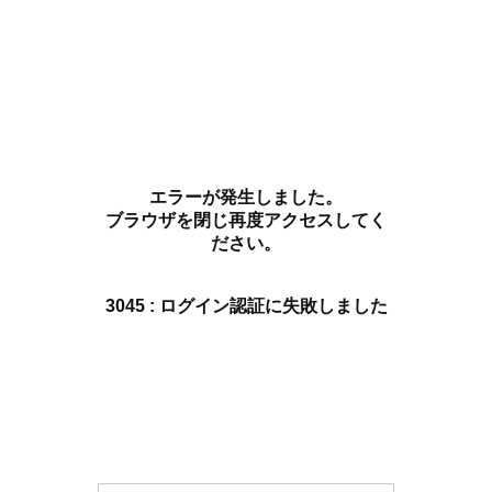
エラーが発生しました。
ブラウザを閉じ再度アクセスしてく
ださい。
3045 : ログイン認証に失敗しました