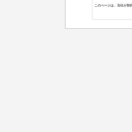
このページは、当社が契