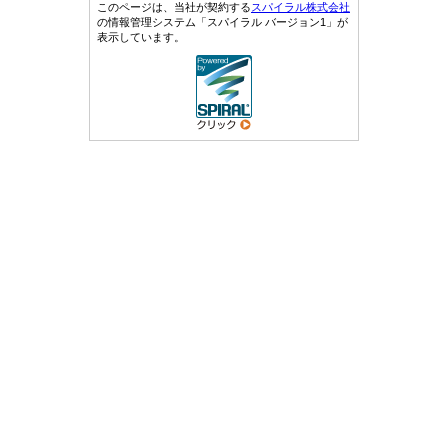
このページは、当社が契約する
スパイラル株式会社
の情報管理システム「スパイラル バージョン1」が
表示しています。