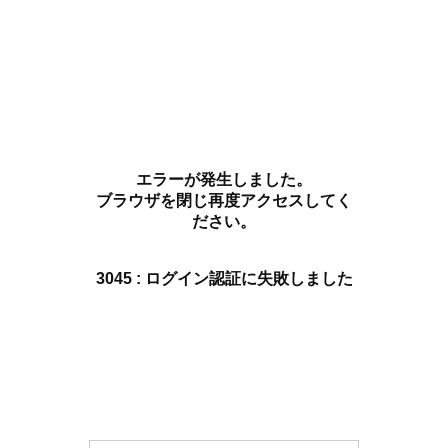
エラーが発生しました。
ブラウザを閉じ再度アクセスしてく
ださい。
3045 : ログイン認証に失敗しました