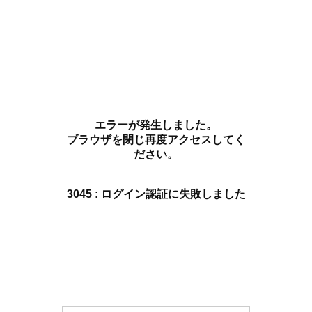
エラーが発生しました。
ブラウザを閉じ再度アクセスしてく
ださい。
3045 : ログイン認証に失敗しました