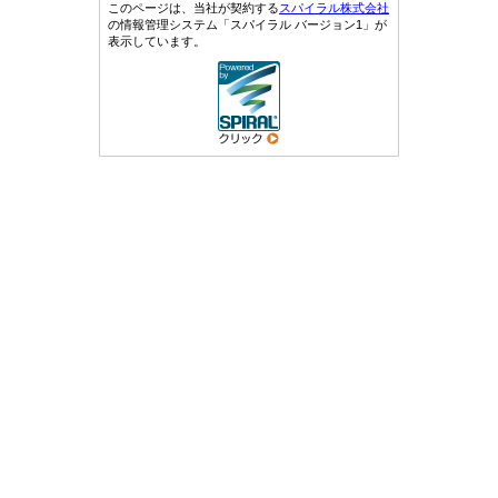
このページは、当社が契約する
スパイラル株式会社
の情報管理システム「スパイラル バージョン1」が
表示しています。