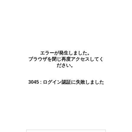
エラーが発生しました。
ブラウザを閉じ再度アクセスしてく
ださい。
3045 : ログイン認証に失敗しました