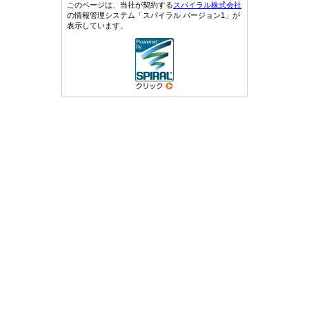
このページは、当社が契約する
スパイラル株式会社
の情報管理システム「スパイラル バージョン1」が
表示しています。