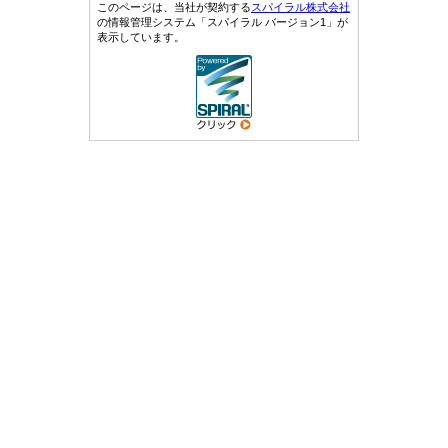
このページは、当社が契約する
スパイラル株式会社
の情報管理システム「スパイラル バージョン1」が
表示しています。