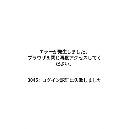
エラーが発生しました。
ブラウザを閉じ再度アクセスしてく
ださい。
3045 : ログイン認証に失敗しました