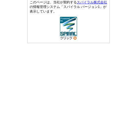
このページは、当社が契約する
スパイラル株式会社
の情報管理システム「スパイラル バージョン1」が
表示しています。