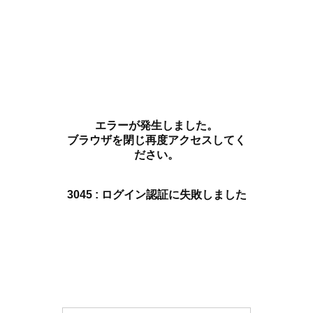
エラーが発生しました。
ブラウザを閉じ再度アクセスしてく
ださい。
3045 : ログイン認証に失敗しました